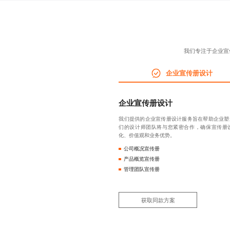
我们专注于企业宣
企业宣传册设计
企业宣传册设计
我们提供的企业宣传册设计服务旨在帮助企业塑
们的设计师团队将与您紧密合作，确保宣传册
化、价值观和业务优势。
公司概况宣传册
产品概览宣传册
管理团队宣传册
获取同款方案