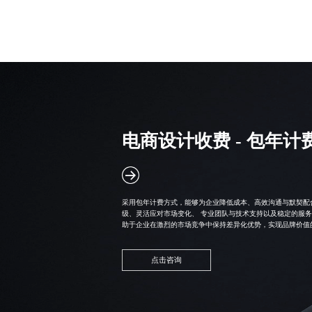
电商设计收费 - 包年计
采用
包年计费方式
，能够为企业降低成本、高效沟通与默契配
级、灵活应对市场变化、 专业团队与技术支持以及稳定的服
助于企业在激烈的市场竞争中保持差异化优势，实现品牌价值
点击咨询