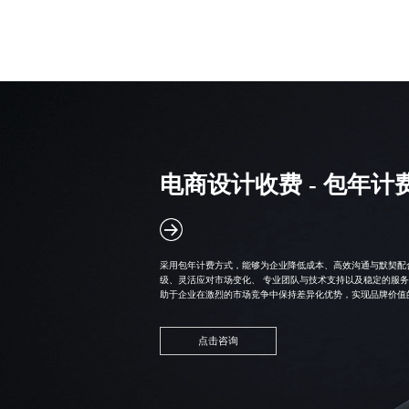
电商设计收费 - 包年计
采用
包年计费方式
，能够为企业降低成本、高效沟通与默契配
级、灵活应对市场变化、 专业团队与技术支持以及稳定的服
助于企业在激烈的市场竞争中保持差异化优势，实现品牌价值
点击咨询