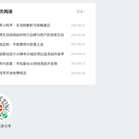
关阅读
更多>
美小程序：全流程解析与策略建议
2025-06-27
博互动游戏如何助力品牌与用户的深度互动
2025-06-26
戏定制：平衡费用与质量之道
2025-06-25
据驱动设计AI脚本分镜应用以提高创作效率
2025-06-24
用与质量：寻找最佳AI营销系统开发商
2025-06-23
程序开发收费情况
2025-05-20
更多分享