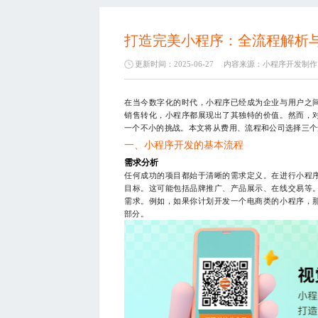
打造完美小程序：全流程解析
更新时间：2025-06-27
内容来源：
小程序开发制作
在当今数字化的时代，小程序已经成为企业与用户之
销售转化，小程序都展现出了其独特的价值。然而，
一个不小的挑战。本文将从费用、流程和公司选择三个
一、小程序开发的基本流程
需求分析
任何成功的项目都始于清晰的需求定义。在进行小程
目标。这可能包括品牌推广、产品展示、在线交易等
需求。例如，如果你计划开发一个电商类的小程序，
部分。