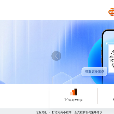
10
年开发经验
行业资讯
打造完美小程序：全流程解析与策略建议
>