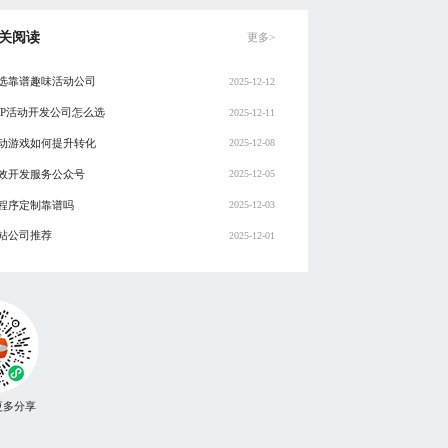
关阅读
更多>
选靠谱趣味活动公司
2025-12-12
PP活动开发公司怎么选
2025-12-11
动游戏如何提升转化
2025-12-08
效开发服务公众号
2025-12-05
程序定制靠谱吗
2025-12-03
站公司推荐
2025-12-01
更多分享