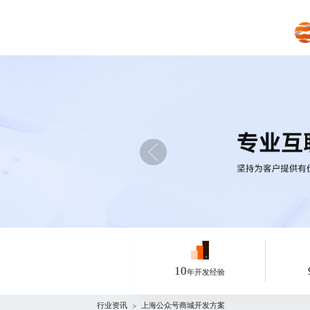
10
年开发经验
行业资讯
上海公众号商城开发方案
>