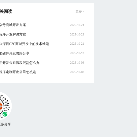
关阅读
更多>
众号商城开发方案
2025-10-24
程序开发解决方案
2025-10-23
决深圳C2C商城开发中的技术难题
2025-10-21
能硬件开发思路分享
2025-10-13
用开发公司流程混乱怎么办
2025-10-09
程序定制开发公司怎么选
2025-10-08
更多分享