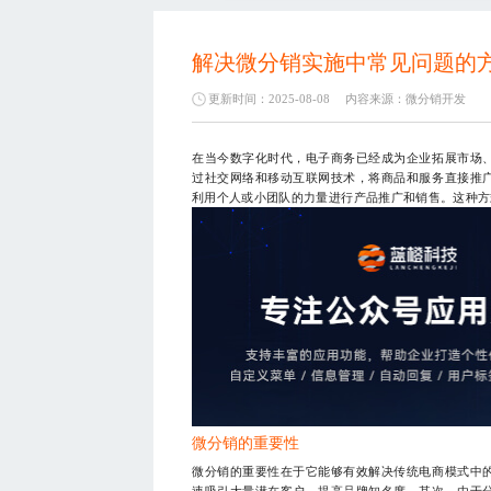
解决微分销实施中常见问题的
更新时间：2025-08-08
内容来源：
微分销开发
在当今数字化时代，电子商务已经成为企业拓展市场
过社交网络和移动互联网技术，将商品和服务直接推
利用个人或小团队的力量进行产品推广和销售。这种方
微分销的重要性
微分销的重要性在于它能够有效解决传统电商模式中
速吸引大量潜在客户，提高品牌知名度。其次，由于