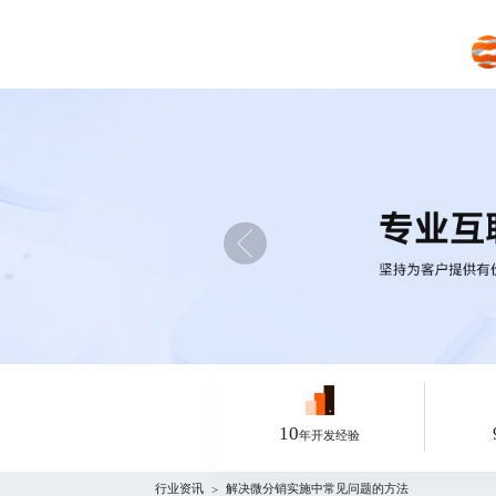
10
年开发经验
行业资讯
解决微分销实施中常见问题的方法
>