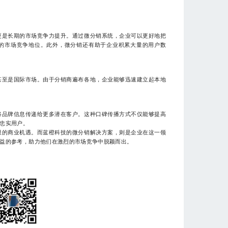
更是长期的市场竞争力提升。通过微分销系统，企业可以更好地把
的市场竞争地位。此外，微分销还有助于企业积累大量的用户数
甚至是国际市场。由于分销商遍布各地，企业能够迅速建立起本地
将品牌信息传递给更多潜在客户。这种口碑传播方式不仅能够提高
忠实用户。
限的商业机遇。而蓝橙科技的微分销解决方案，则是企业在这一领
益的参考，助力他们在激烈的市场竞争中脱颖而出。