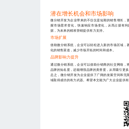
潜在增长机会和市场影响
微分销开发为企业带来的不仅仅是短期的销售增长，
握市场需求变化，快速响应市场变化，从而占据有利
据，为未来的精准营销提供有力支持。
市场扩展
借助微分销系统，企业可以轻松进入新的市场区域，
化的销售渠道，减少市场开拓的时间和成本。
品牌影响力提升
通过微分销系统，企业可以借助分销商的社交网络，
品牌的知名度，还能增强品牌的美誉度，从而吸引更多
总之，微分销开发为企业提供了广阔的发展空间和无
域取得成功的有力武器。希望本文能为广大企业提供有