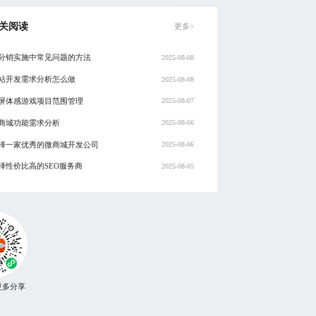
关阅读
更多>
分销实施中常见问题的方法
2025-08-08
站开发需求分析怎么做
2025-08-08
屏体感游戏项目范围管理
2025-08-07
商城功能需求分析
2025-08-06
择一家优秀的微商城开发公司
2025-08-06
择性价比高的SEO服务商
2025-08-05
更多分享