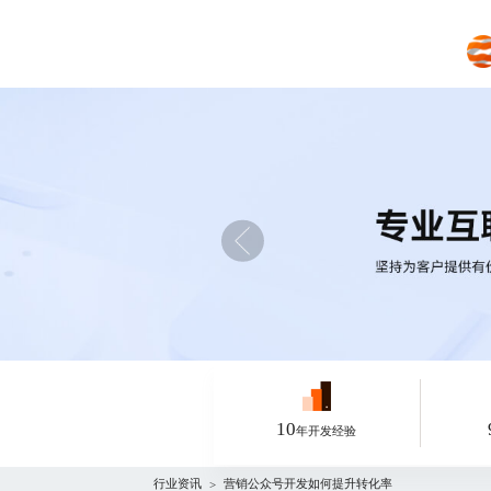
10
年开发经验
行业资讯
营销公众号开发如何提升转化率
>