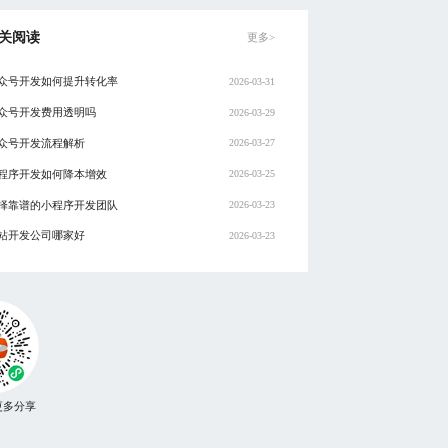
关阅读
更多>
众号开发如何提升转化率
2026-03-31
众号开发费用透明吗
2026-03-29
众号开发流程解析
2026-03-27
程序开发如何降本增效
2026-03-25
择靠谱的小程序开发团队
2026-03-23
站开发公司哪家好
2026-03-23
更多分享