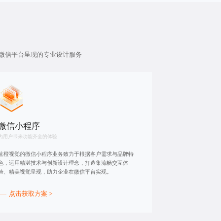
微信平台呈现的专业设计服务
微信小程序
为用户带来功能齐全的体验
蓝橙视觉的微信小程序业务致力于根据客户需求与品牌特
色，运用精湛技术与创新设计理念，打造集流畅交互体
验、精美视觉呈现，助力企业在微信平台实现。
点击获取方案 >