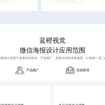
蓝橙视觉
微信海报设计应用范围
海报设计
适用于各类活动宣传、产品推广、营销活动等多种场景，打造独一无二
产品推广
活动宣传