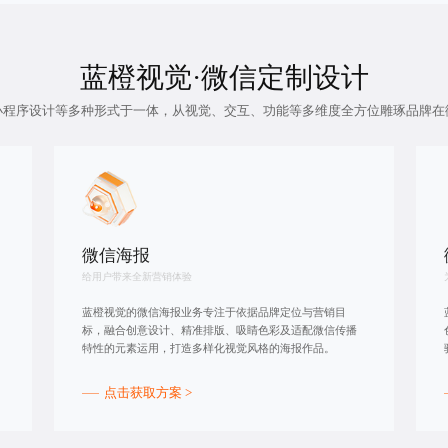
蓝橙视觉·
微信定制设计
小程序设计等多种形式于一体，从视觉、交互、功能等多维度全方位雕琢品牌在
微信海报
给用户带来全新营销体验
蓝橙视觉的微信海报业务专注于依据品牌定位与营销目
标，融合创意设计、精准排版、吸睛色彩及适配微信传播
特性的元素运用，打造多样化视觉风格的海报作品。
点击获取方案 >