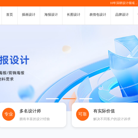
10年深耕设计领域
首页
插画设计
海报设计
长图设计
表情包设计
品牌设计
多名设计师
有实际价值
专业
可靠
拥有丰富的设计经验
解决不同客户的设计诉求