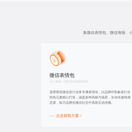
集微信表情包、微信海报、
微信表情包
令人眼前一亮且具有独特价值
蓝橙视觉微信设计业务专属表情包，以品牌IP形象或行业
特色元素精心打造，涵盖多种风格与场景，生动传递情感
态度，助力品牌在微信社交中高效互动传播。
点击获取方案 >